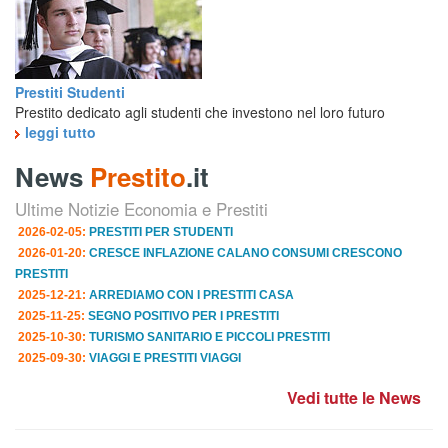
Prestiti Studenti
Prestito dedicato agli studenti che investono nel loro futuro
leggi tutto
News
Prestito
.it
Ultime Notizie Economia e Prestiti
2026-02-05:
PRESTITI PER STUDENTI
2026-01-20:
CRESCE INFLAZIONE CALANO CONSUMI CRESCONO
PRESTITI
2025-12-21:
ARREDIAMO CON I PRESTITI CASA
2025-11-25:
SEGNO POSITIVO PER I PRESTITI
2025-10-30:
TURISMO SANITARIO E PICCOLI PRESTITI
2025-09-30:
VIAGGI E PRESTITI VIAGGI
Vedi tutte le News