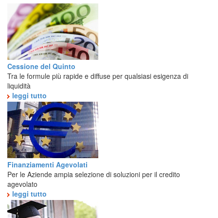
Cessione del Quinto
Tra le formule più rapide e diffuse per qualsiasi esigenza di
liquidità
leggi tutto
Finanziamenti Agevolati
Per le Aziende ampia selezione di soluzioni per il credito
agevolato
leggi tutto