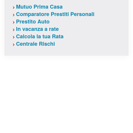
Mutuo Prima Casa
Comparatore Prestiti Personali
Prestito Auto
In vacanza a rate
Calcola la tua Rata
Centrale Rischi