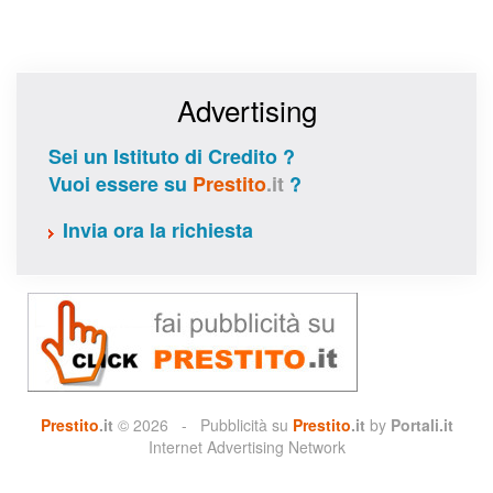
Advertising
Sei un Istituto di Credito ?
Vuoi essere su
Prestito
.it
?
Invia ora la richiesta
Prestito
.it
© 2026 - Pubblicità su
Prestito
.it
by
Portali.it
Internet Advertising Network