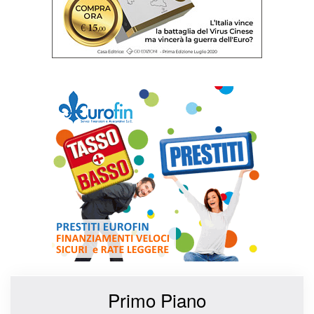
Primo Piano