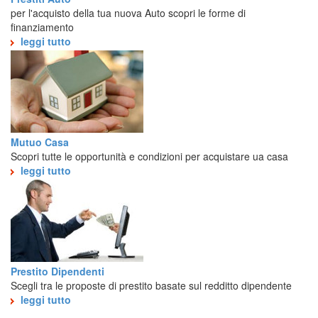
per l'acquisto della tua nuova Auto scopri le forme di
finanziamento
leggi tutto
Mutuo Casa
Scopri tutte le opportunità e condizioni per acquistare ua casa
leggi tutto
Prestito Dipendenti
Scegli tra le proposte di prestito basate sul redditto dipendente
leggi tutto